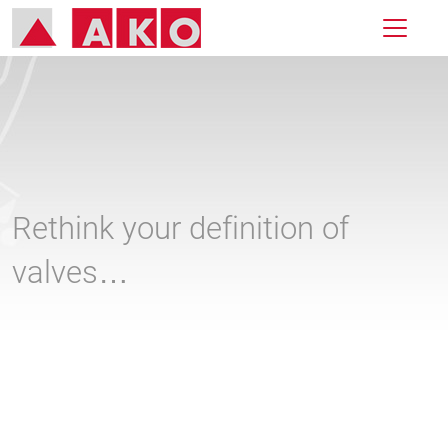
Rethink your definition of
valves…