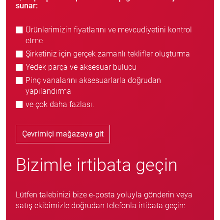
sunar:
Ürünlerimizin fiyatlarını ve mevcudiyetini kontrol
etme
Şirketiniz için gerçek zamanlı teklifler oluşturma
Yedek parça ve aksesuar bulucu
Pinç vanalarını aksesuarlarla doğrudan
yapılandırma
ve çok daha fazlası.
Çevrimiçi mağazaya git
Bizimle irtibata geçin
Lütfen talebinizi bize e-posta yoluyla gönderin veya
satış ekibimizle doğrudan telefonla irtibata geçin: