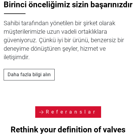
Birinci önceliğimiz sizin başarınızdır
⸻
Sahibi tarafından yönetilen bir şirket olarak
müşterilerimizle uzun vadeli ortaklıklara
güveniyoruz. Çünkü iyi bir ürünü, benzersiz bir
deneyime dönüştüren şeyler, hizmet ve
iletişimdir.
Daha fazla bilgi alın
Referanslar
Rethink your definition of valves