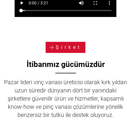
Şirket
İtibarımız gücümüzdür
⸻
Pazar lideri vinç vanası üreticisi olarak kırk yıldan
uzun süredir dünyanın dört bir yanındaki
şirketlere güvenilir ürün ve hizmetler, kapsamlı
know-how ve pinç vanası çözümlerine yönelik
benzersiz bir tutku ile destek oluyoruz.