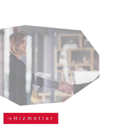
Hizmetler