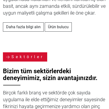
basit, ancak aynı zamanda etkili, sürdürülebilir ve
uygun maliyetli çalışma şekilleri ile öne çıkar.
Daha fazla bilgi alın
Ürün bulucu
Sektörler
Bizim tüm sektörlerdeki
deneyimimiz, sizin avantajınızdır.
⸻
Birçok farklı branş ve sektörde çok sayıda
uygulama ile elde ettiğimiz deneyimler sayesinde
fikrinizi hayata geçirmenize yardımcı olan pinç