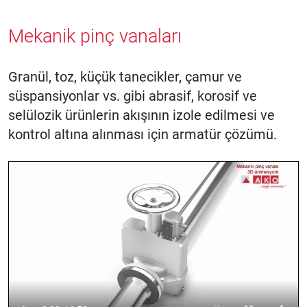
Mekanik pinç vanaları
Granül, toz, küçük tanecikler, çamur ve
süspansiyonlar vs. gibi abrasif, korosif ve
selülozik ürünlerin akışının izole edilmesi ve
kontrol altına alınması için armatür çözümü.