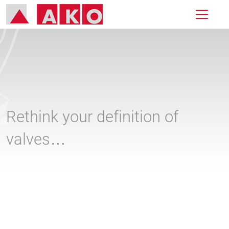
Rethink your definition of
valves…