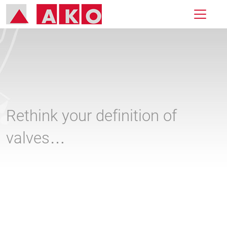
Rethink your definition of
valves…