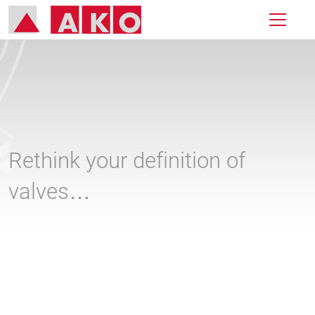
Rethink your definition of
valves…