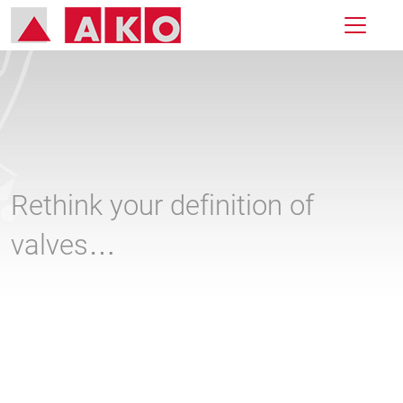
Rethink your definition of
valves…