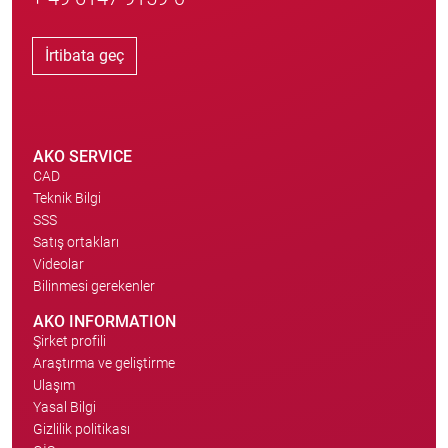
İrtibata geç
AKO SERVICE
CAD
Teknik Bilgi
SSS
Satış ortakları
Videolar
Bilinmesi gerekenler
AKO INFORMATION
Şirket profili
Araştırma ve geliştirme
Ulaşım
Yasal Bilgi
Gizlilik politikası