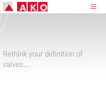
Rethink your definition of
valves…