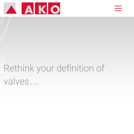
Rethink your definition of
valves…