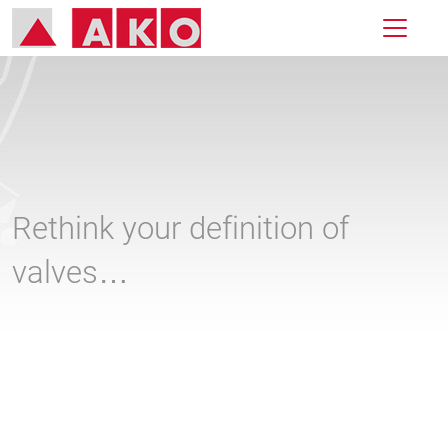
Rethink your definition of
valves…