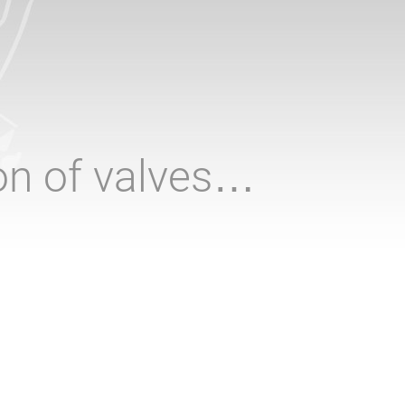
ion of valves…