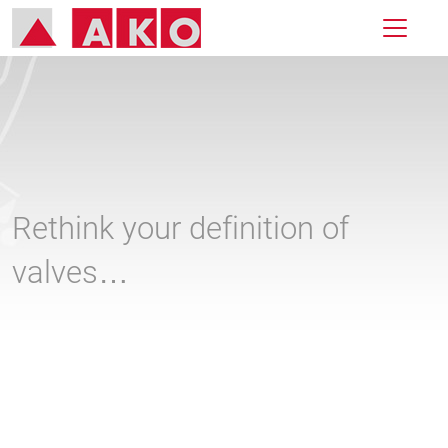
Rethink your definition of
valves…